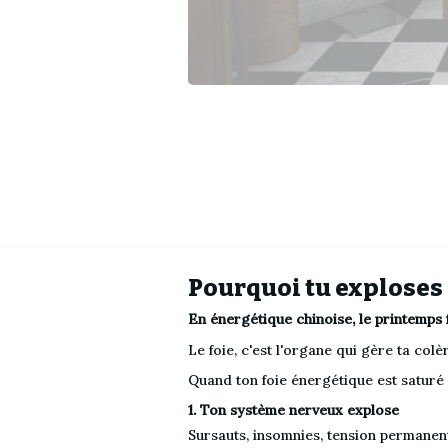
Pourquoi tu exploses
En énergétique chinoise, le printemps fr
Le foie, c'est l'organe qui gère ta colèr
Quand ton foie énergétique est saturé 
1. Ton système nerveux explose
Sursauts, insomnies, tension permanente