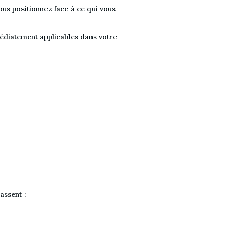
s positionnez face à ce qui vous 
édiatement applicables dans votre 
assent :